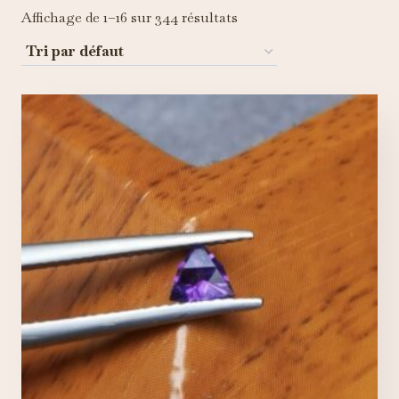
Affichage de 1–16 sur 344 résultats