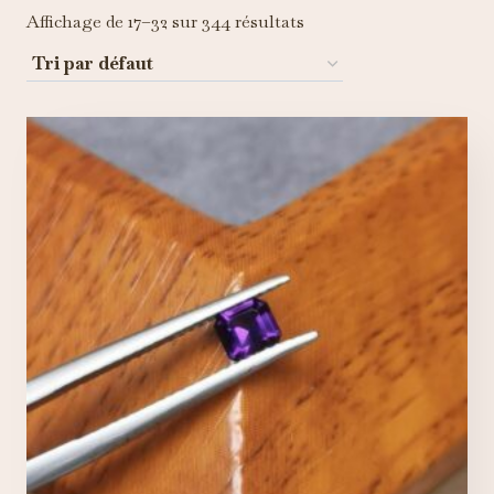
Affichage de 17–32 sur 344 résultats