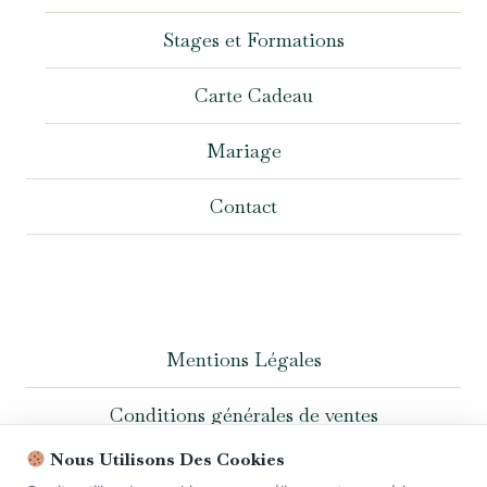
Stages et Formations
Carte Cadeau
Mariage
Contact
Mentions Légales
Conditions générales de ventes
Nous Utilisons Des Cookies
Politique de confidentialité