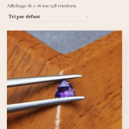
Affichage de 1–16 sur 258 résultats