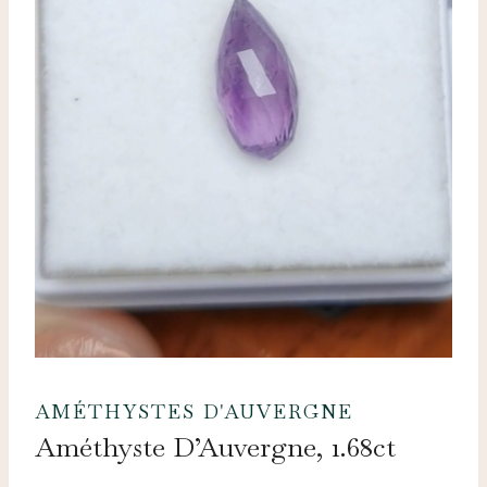
AMÉTHYSTES D'AUVERGNE
Améthyste D’Auvergne, 1.68ct