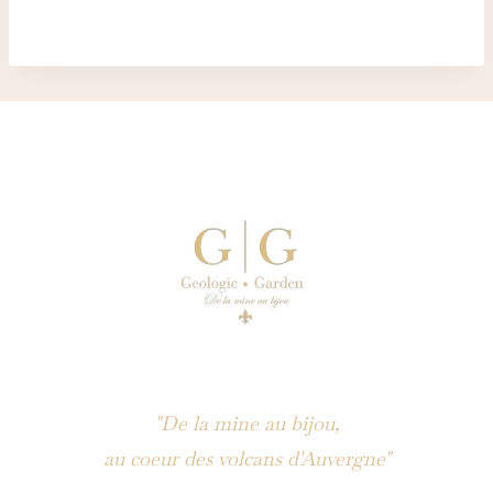
"De la mine au bijou,
au coeur des volcans d'Auvergne"