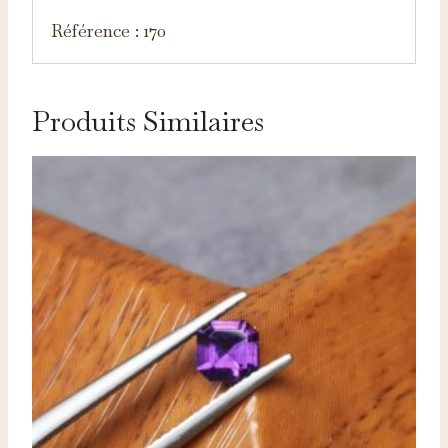
Référence : 170
Produits Similaires