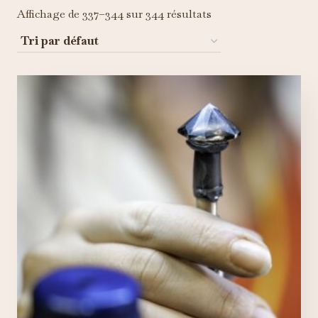
Affichage de 337–344 sur 344 résultats