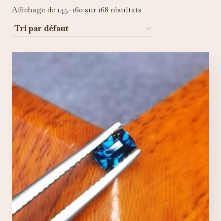
Affichage de 145–160 sur 168 résultats