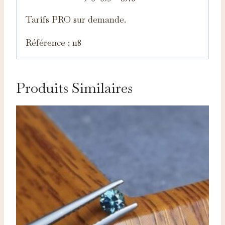
Tarifs PRO sur demande.
Référence : 118
Produits Similaires