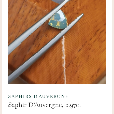
SAPHIRS D'AUVERGNE
Saphir D’Auvergne, 0.97ct