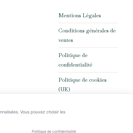
Mentions Légales
Conditions générales de
ventes
Politique de
confidentialité
Politique de cookies
(UE)
onnalisées. Vous pouvez choisir les
Politique de confidentialité