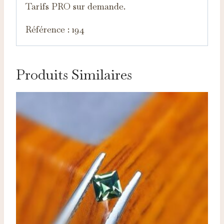
Tarifs PRO sur demande.
Référence : 194
Produits Similaires