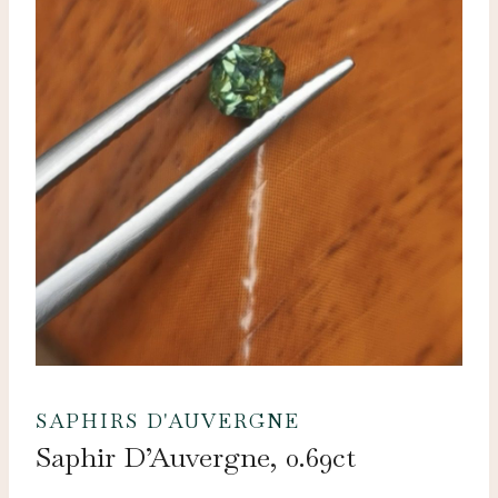
SAPHIRS D'AUVERGNE
Saphir D’Auvergne, 0.69ct