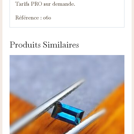
Tarifs PRO sur demande.
Référence : 060
Produits Similaires