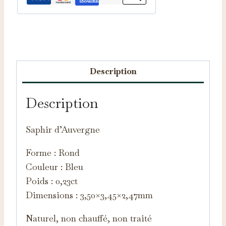
Catégorie :
Saphirs d'Auvergne
Description
Description
Saphir d’Auvergne
Forme : Rond
Couleur : Bleu
Poids : 0,23ct
Dimensions : 3,50×3,45×2,47mm
Naturel, non chauffé, non traité