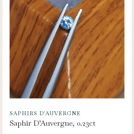
SAPHIRS D'AUVERGNE
Saphir D’Auvergne, 0.23ct