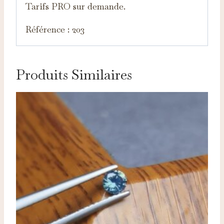
Tarifs PRO sur demande.
Référence : 203
Produits Similaires