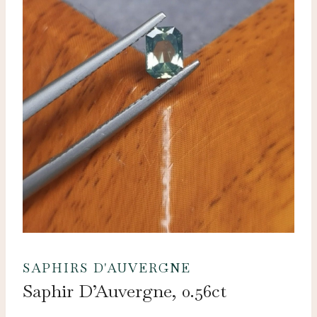
SAPHIRS D'AUVERGNE
Saphir D’Auvergne, 0.56ct