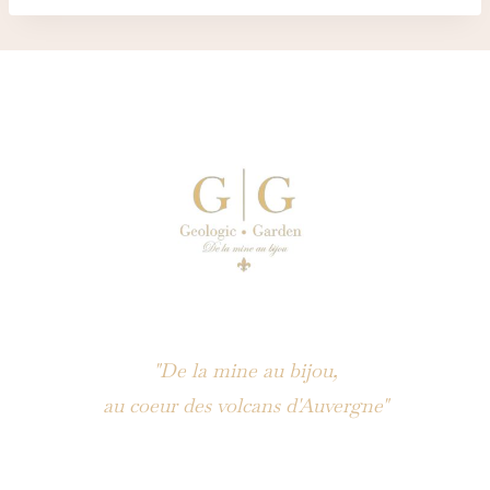
"De la mine au bijou,
au coeur des volcans d'Auvergne"