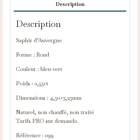
Description
Description
Saphir d’Auvergne
Forme : Rond
Couleur : bleu-vert
Poids : 0,55ct
Dimensions : 4,50×3,25mm
Naturel, non chauffé, non traité
Tarifs PRO sur demande.
Référence : 099