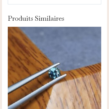
Produits Similaires