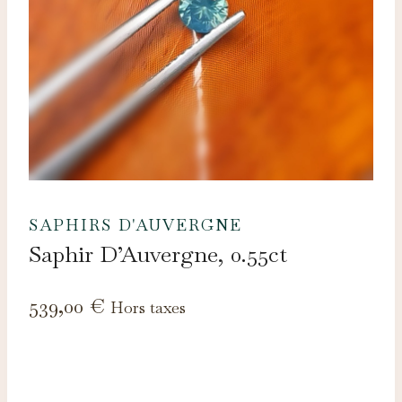
SAPHIRS D'AUVERGNE
Saphir D’Auvergne, 0.55ct
539,00
€
Hors taxes