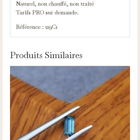
Naturel, non chauffé, non traité
Tarifs PRO sur demande.
Référence : 219C1
Produits Similaires