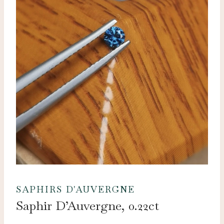
SAPHIRS D'AUVERGNE
Saphir D’Auvergne, 0.22ct