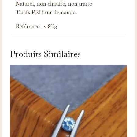
Naturel, non chauffé, non traité
Tarifs PRO sur demande.
Référence : 218C3
Produits Similaires