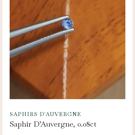
SAPHIRS D'AUVERGNE
Saphir D’Auvergne, 0.08ct