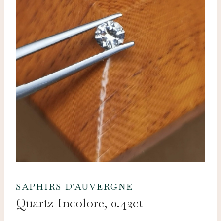
SAPHIRS D'AUVERGNE
Quartz Incolore, 0.42ct