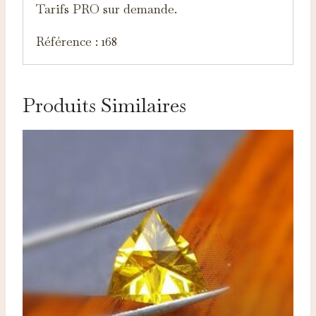
Tarifs PRO sur demande.
Référence : 168
Produits Similaires