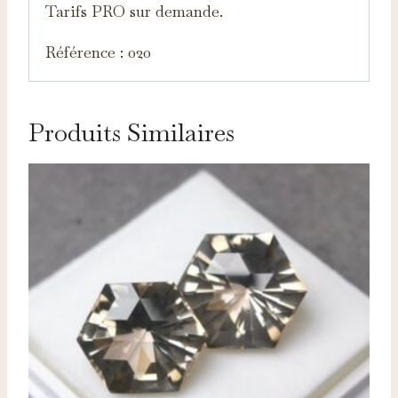
Tarifs PRO sur demande.
Référence : 020
Produits Similaires