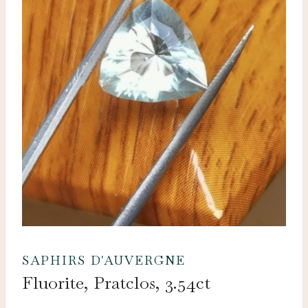
SAPHIRS D'AUVERGNE
Fluorite, Pratclos, 3.54ct