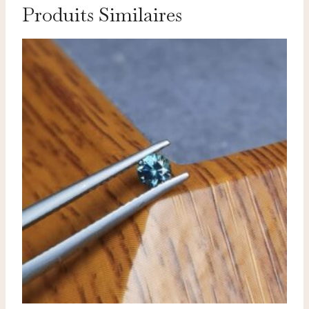
Produits Similaires