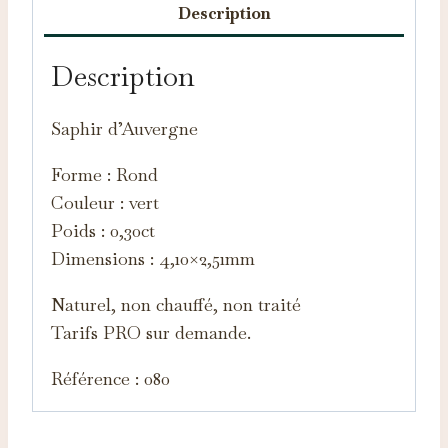
Description
Description
Saphir d’Auvergne
Forme : Rond
Couleur : vert
Poids : 0,30ct
Dimensions : 4,10×2,51mm
Naturel, non chauffé, non traité
Tarifs PRO sur demande.
Référence : 080