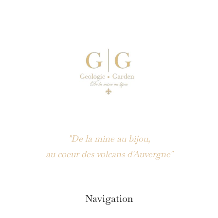
"De la mine au bijou,
au coeur des volcans d'Auvergne"
Navigation