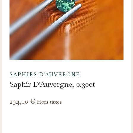
SAPHIRS D'AUVERGNE
Saphir D’Auvergne, 0.30ct
294,00
€
Hors taxes