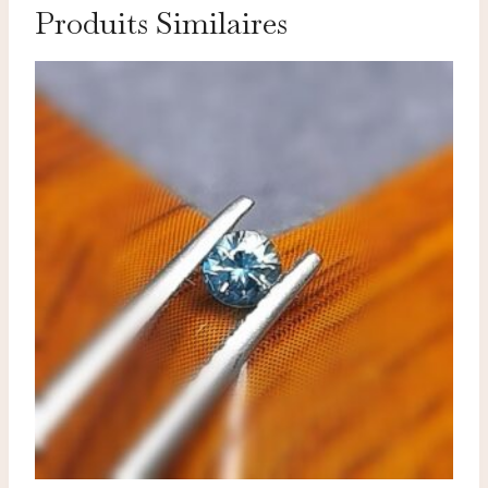
Produits Similaires