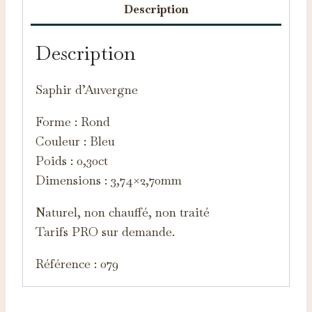
Description
Description
Saphir d’Auvergne
Forme : Rond
Couleur : Bleu
Poids : 0,30ct
Dimensions : 3,74×2,70mm
Naturel, non chauffé, non traité
Tarifs PRO sur demande.
Référence : 079