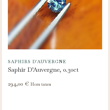
SAPHIRS D'AUVERGNE
Saphir D’Auvergne, 0.30ct
294,00
€
Hors taxes