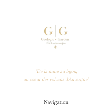
"De la mine au bijou,
au coeur des volcans d'Auvergne"
Navigation