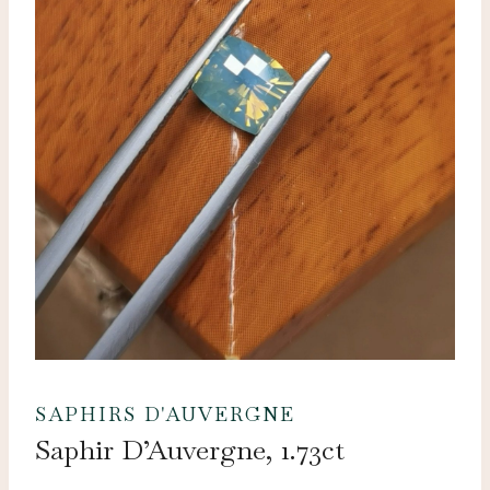
SAPHIRS D'AUVERGNE
Saphir D’Auvergne, 1.73ct