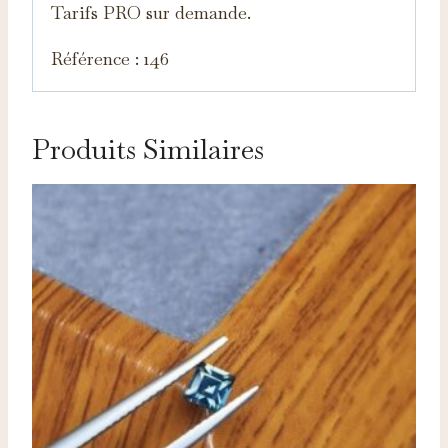
Tarifs PRO sur demande.
Référence : 146
Produits Similaires