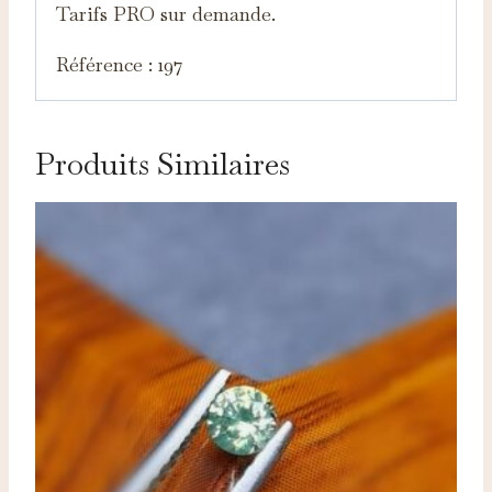
Tarifs PRO sur demande.
Référence : 197
Produits Similaires