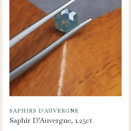
SAPHIRS D'AUVERGNE
Saphir D’Auvergne, 1.25ct