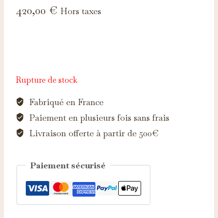
420,00
€
Hors taxes
Rupture de stock
Fabriqué en France
Paiement en plusieurs fois sans frais
Livraison offerte à partir de 500€
Paiement sécurisé