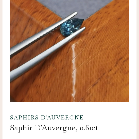
SAPHIRS D'AUVERGNE
Saphir D’Auvergne, 0.61ct