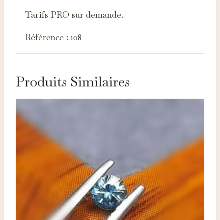
Tarifs PRO sur demande.
Référence : 108
Produits Similaires