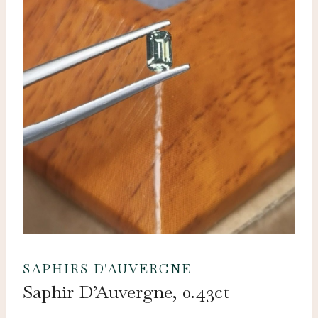
SAPHIRS D'AUVERGNE
Saphir D’Auvergne, 0.43ct