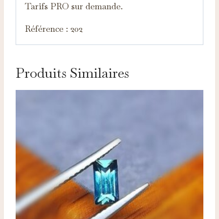
Tarifs PRO sur demande.
Référence : 202
Produits Similaires