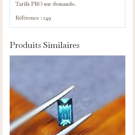
Tarifs PRO sur demande.
Référence : 149
Produits Similaires