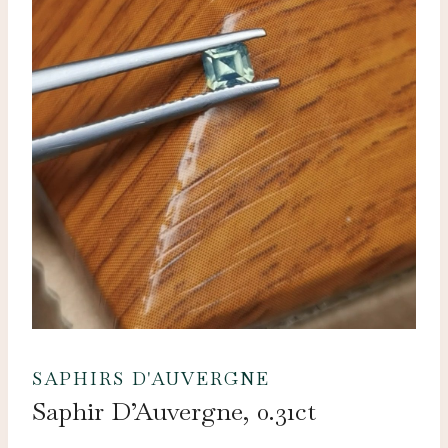
SAPHIRS D'AUVERGNE
Saphir D’Auvergne, 0.31ct