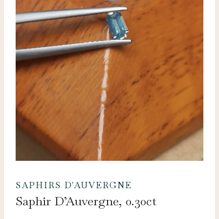
SAPHIRS D'AUVERGNE
Saphir D’Auvergne, 0.30ct