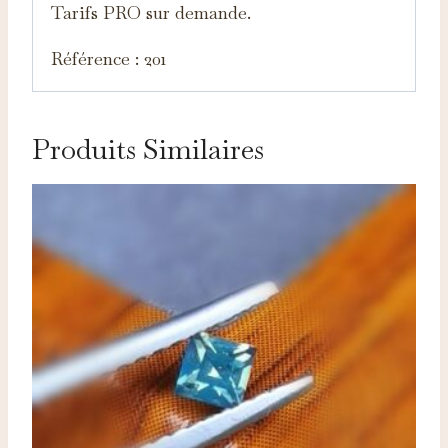
Tarifs PRO sur demande.
Référence : 201
Produits Similaires