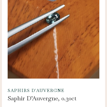
SAPHIRS D'AUVERGNE
Saphir D’Auvergne, 0.30ct