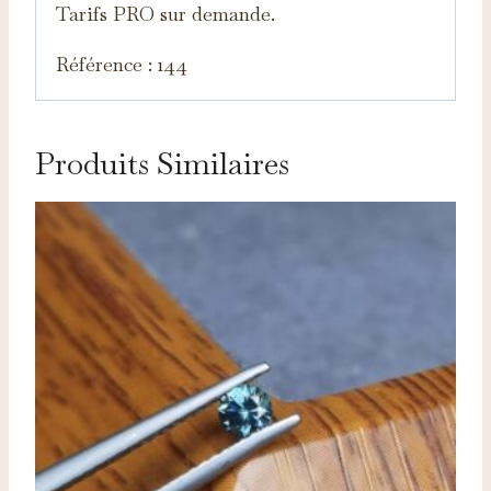
Tarifs PRO sur demande.
Référence : 144
Produits Similaires