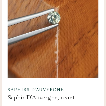
SAPHIRS D'AUVERGNE
Saphir D’Auvergne, 0.21ct