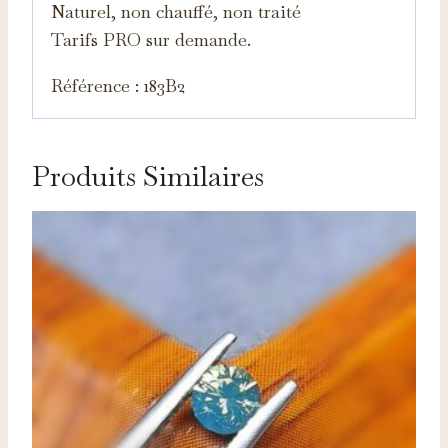
Naturel, non chauffé, non traité
Tarifs PRO sur demande.
Référence : 183B2
Produits Similaires