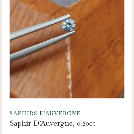
SAPHIRS D'AUVERGNE
Saphir D’Auvergne, 0.20ct