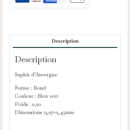
Catégorie :
Saphirs d'Auvergne
Description
Description
Saphir d’Auvergne
Forme : Rond
Couleur : Bleu vert
Poids : 0,20
Dimensions :3,27×2,45mm