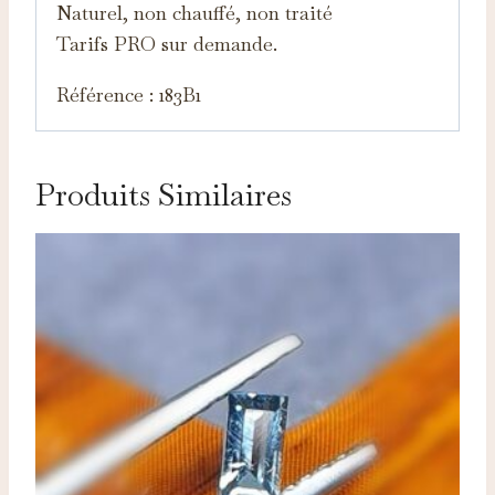
Naturel, non chauffé, non traité
Tarifs PRO sur demande.
Référence : 183B1
Produits Similaires