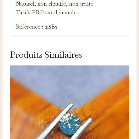
Naturel, non chauffé, non traité
Tarifs PRO sur demande.
Référence : 218B2
Produits Similaires