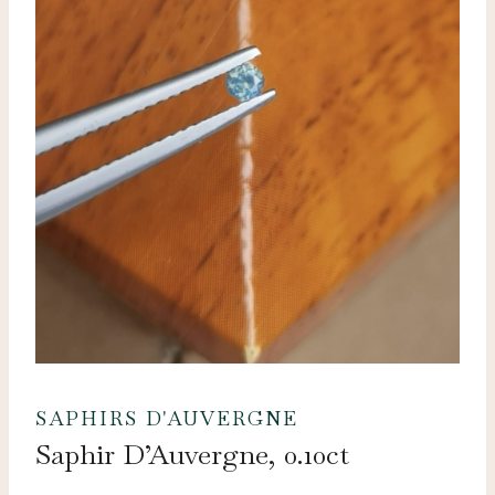
SAPHIRS D'AUVERGNE
Saphir D’Auvergne, 0.10ct