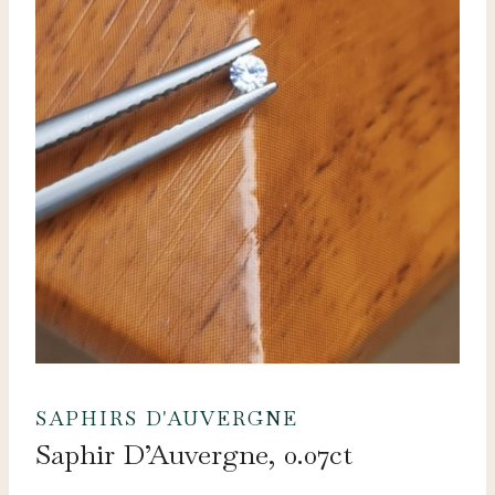
SAPHIRS D'AUVERGNE
Saphir D’Auvergne, 0.07ct