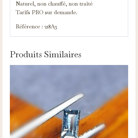
Naturel, non chauffé, non traité
Tarifs PRO sur demande.
Référence : 218A3
Produits Similaires