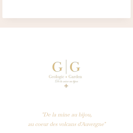
"De la mine au bijou,
au coeur des volcans d'Auvergne"