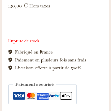
120,00
€
Hors taxes
Rupture de stock
Fabriqué en France
Paiement en plusieurs fois sans frais
Livraison offerte à partir de 500€
Paiement sécurisé