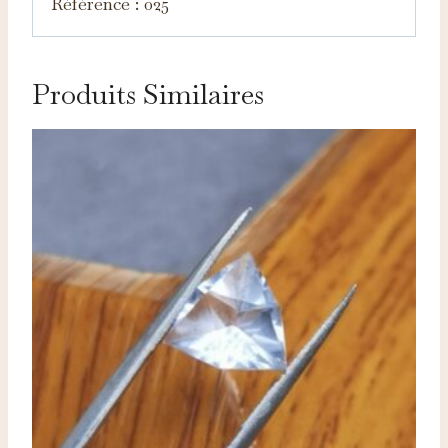
Référence : 025
Produits Similaires