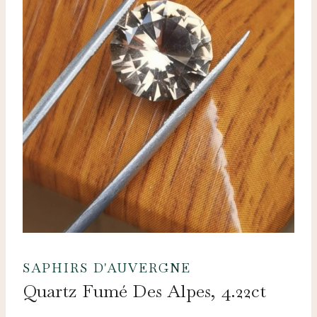
SAPHIRS D'AUVERGNE
Quartz Fumé Des Alpes, 4.22ct