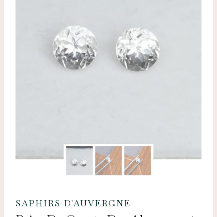
SAPHIRS D'AUVERGNE