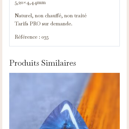
5,20×4,44mm
Naturel, non chauffé, non traité
Tarifs PRO sur demande.
Référence : 035
Produits Similaires