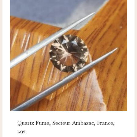
Quartz Fumé, Secteur Ambazac, France,
1.92