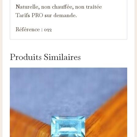
Naturelle, non chauffée, non traitée
Tarifs PRO sur demande.
Référence : 022
Produits Similaires