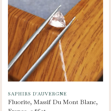
SAPHIRS D'AUVERGNE
Fluorite, Massif Du Mont Blanc,
France, 0.86ct