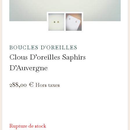
BOUCLES D'OREILLES
Clous D’oreilles Saphirs
D’Auvergne
288,00
€
Hors taxes
Rupture de stock