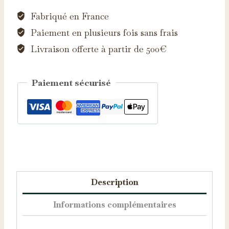
Fabriqué en France
Paiement en plusieurs fois sans frais
Livraison offerte à partir de 500€
Paiement sécurisé
Catégories :
Boucles d'oreilles
,
Bijoux
Description
Informations complémentaires