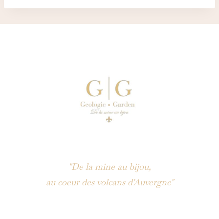
"De la mine au bijou,
au coeur des volcans d'Auvergne"