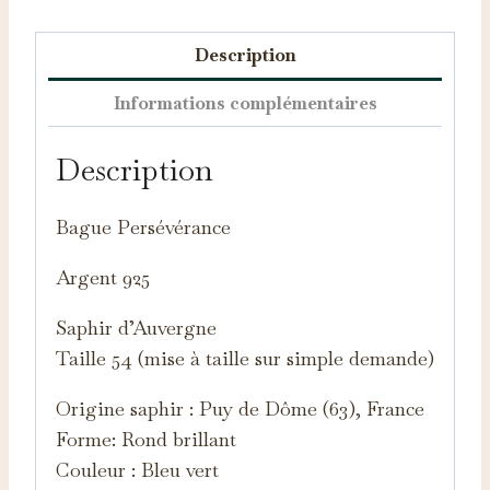
Description
Informations complémentaires
Description
Bague Persévérance
Argent 925
Saphir d’Auvergne
Taille 54 (mise à taille sur simple demande)
Origine saphir : Puy de Dôme (63), France
Forme: Rond brillant
Couleur : Bleu vert