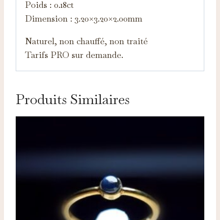
Poids : 0.18ct
Dimension : 3.20×3.20×2.00mm
Naturel, non chauffé, non traité
Tarifs PRO sur demande.
Produits Similaires