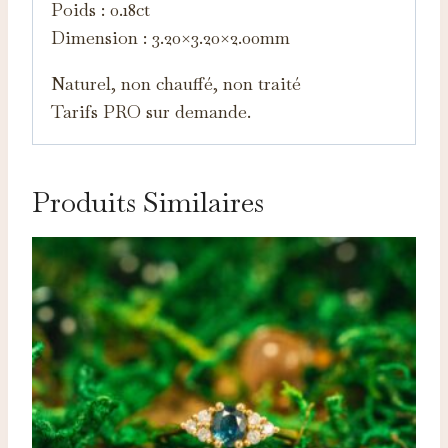
Poids : 0.18ct
Dimension : 3.20×3.20×2.00mm
Naturel, non chauffé, non traité
Tarifs PRO sur demande.
Produits Similaires