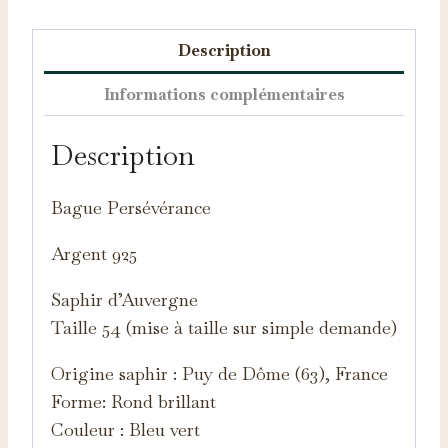
Description
Informations complémentaires
Description
Bague Persévérance
Argent 925
Saphir d’Auvergne
Taille 54 (mise à taille sur simple demande)
Origine saphir : Puy de Dôme (63), France
Forme: Rond brillant
Couleur : Bleu vert