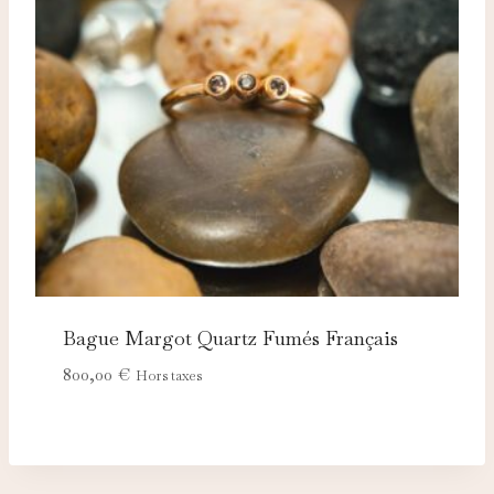
Bague Margot Quartz Fumés Français
800,00
€
Hors taxes