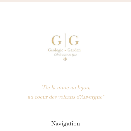
"De la mine au bijou,
au coeur des volcans d'Auvergne"
Navigation