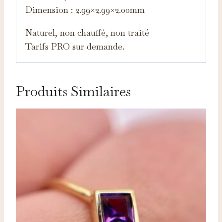
Dimension : 2.99×2.99×2.00mm
Naturel, non chauffé, non traité
Tarifs PRO sur demande.
Produits Similaires