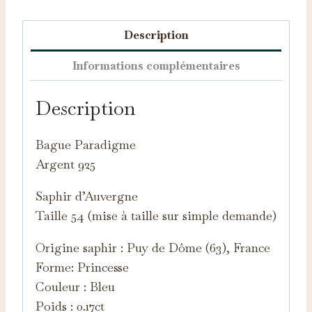
Description
Informations complémentaires
Description
Bague Paradigme
Argent 925
Saphir d’Auvergne
Taille 54 (mise à taille sur simple demande)
Origine saphir : Puy de Dôme (63), France
Forme: Princesse
Couleur : Bleu
Poids : 0.17ct