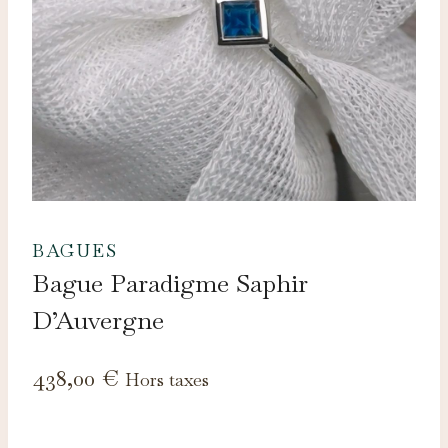
BAGUES
Bague Paradigme Saphir
D’Auvergne
438,00
€
Hors taxes