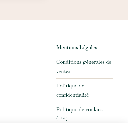
Mentions Légales
Conditions générales de
ventes
Politique de
confidentialité
Politique de cookies
(UE)