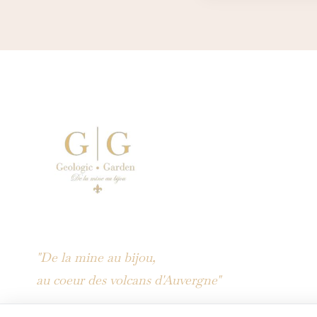
"De la mine au bijou,
au coeur des volcans d'Auvergne"