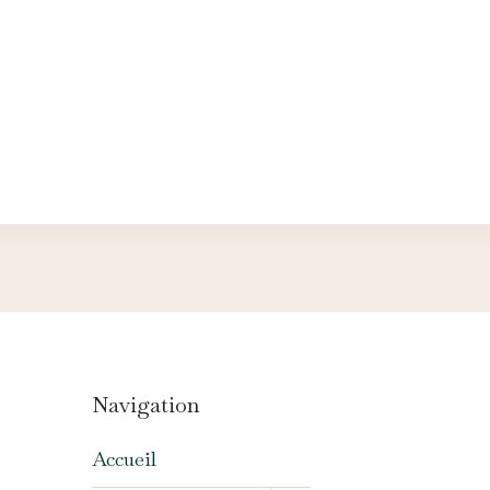
Navigation
Accueil