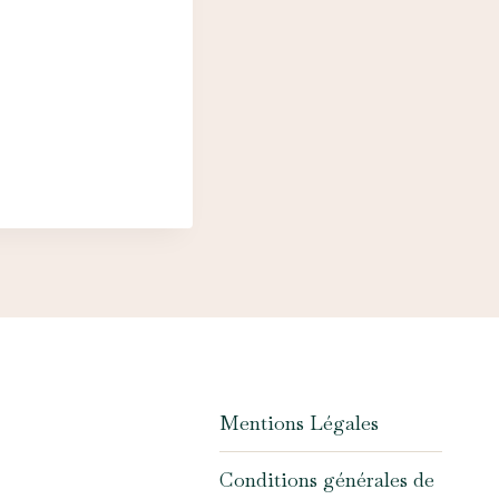
Mentions Légales
Conditions générales de