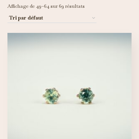
Affichage de 49–64 sur 69 résultats