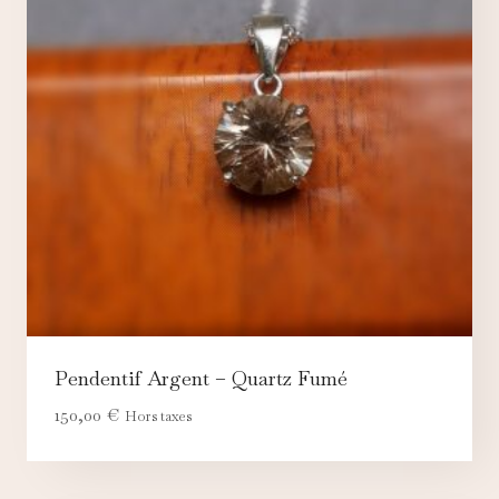
Pendentif Argent – Quartz Fumé
150,00
€
Hors taxes