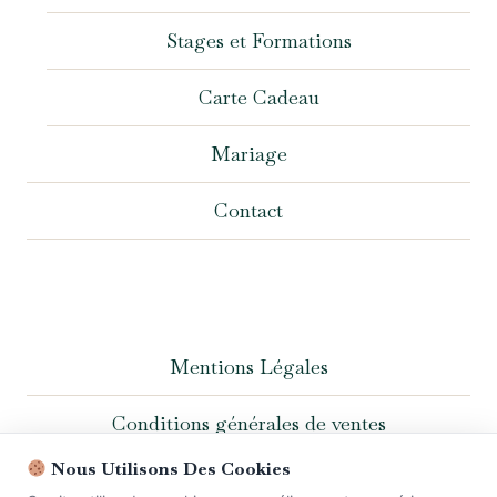
Stages et Formations
Carte Cadeau
Mariage
Contact
Mentions Légales
Conditions générales de ventes
Nous Utilisons Des Cookies
Politique de confidentialité